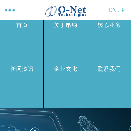
EN
JP
首页
关于昂纳
核心业务
新闻资讯
企业文化
联系我们