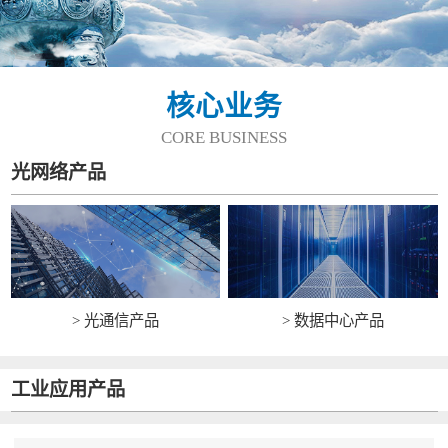
核心业务
CORE BUSINESS
光网络产品
> 光通信产品
> 数据中心产品
工业应用产品