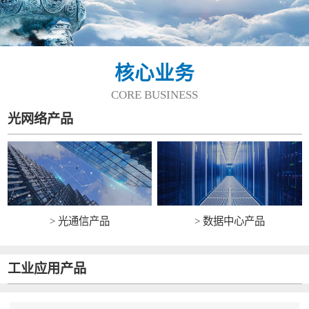
核心业务
CORE BUSINESS
光网络产品
> 光通信产品
> 数据中心产品
工业应用产品