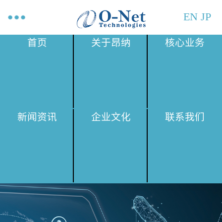
EN
JP
首页
关于昂纳
核心业务
新闻资讯
企业文化
联系我们