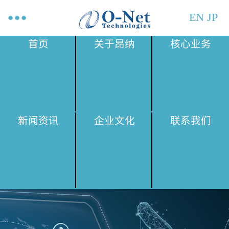
EN
JP
首页
关于昂纳
核心业务
新闻资讯
企业文化
联系我们