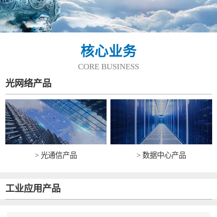
核心业务
CORE BUSINESS
光网络产品
> 光通信产品
> 数据中心产品
工业应用产品