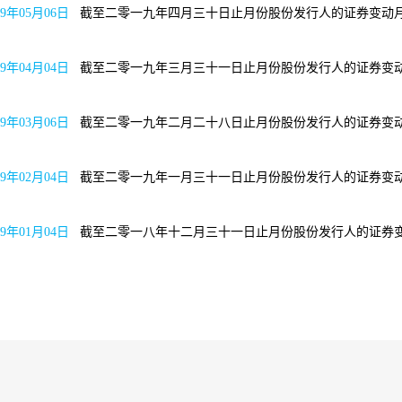
19年05月06日
截至二零一九年四月三十日止月份股份发
19年04月04日
截至二零一九年三月三十一日止月份股份发
19年03月06日
截至二零一九年二月二十八日止月份股份发
19年02月04日
截至二零一九年一月三十一日止月份股份
19年01月04日
截至二零一八年十二月三十一日止月份股份