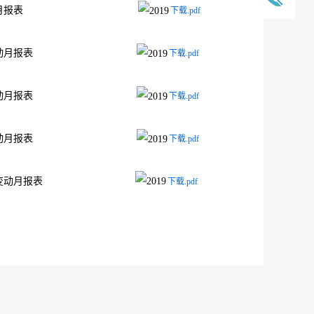
行人的证券变动月报表
下载.pdf
行人的证券变动月报表
下载.pdf
行人的证券变动月报表
下载.pdf
发行人的证券变动月报表
下载.pdf
发行人的证券变动月报表
下载.pdf