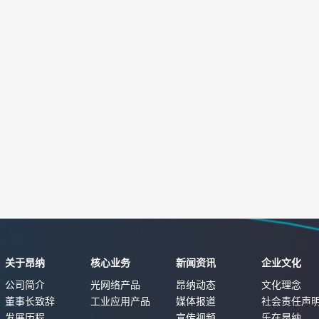
关于昂纳
核心业务
新闻资讯
企业文化
公司简介
光网络产品
昂纳动态
文化理念
董事长致辞
工业应用产品
媒体报道
社会责任声
发展历程
宣传视频
乐在昂纳