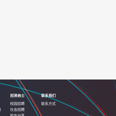
招贤纳士
联系我们
校园招聘
联系方式
明
社会招聘
校友分享