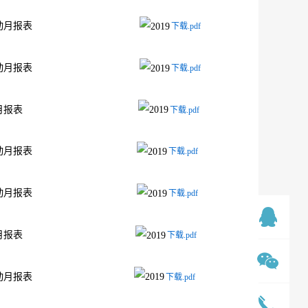
发行人的证券变动月报表
下载.pdf
发行人的证券变动月报表
下载.pdf
行人的证券变动月报表
下载.pdf
发行人的证券变动月报表
下载.pdf
发行人的证券变动月报表
下载.pdf
行人的证券变动月报表
下载.pdf
行人的证券变动月报表
下载.pdf