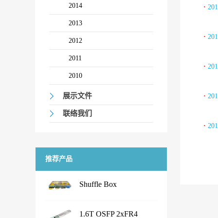
2014
·
20
2013
·
20
2012
2011
·
20
2010
展示文件
·
20
联络我们
·
20
推荐产品
Shuffle Box
...
1.6T OSFP 2xFR4