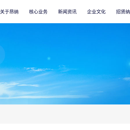
关于昂纳
核心业务
新闻资讯
企业文化
招贤纳