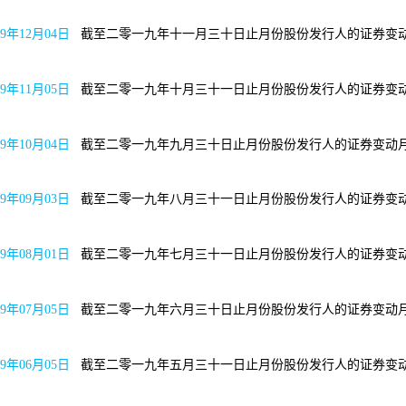
19年12月04日
截至二零一九年十一月三十日止月份股份
19年11月05日
截至二零一九年十月三十一日止月份股份
19年10月04日
截至二零一九年九月三十日止月份股份发
19年09月03日
截至二零一九年八月三十一日止月份股份
19年08月01日
截至二零一九年七月三十一日止月份股份
19年07月05日
截至二零一九年六月三十日止月份股份发
19年06月05日
截至二零一九年五月三十一日止月份股份发