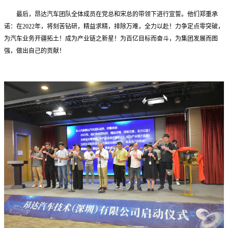
最后，昂达汽车团队全体成员在党总和宋总的带领下进行宣誓。他们郑重承
诺：在2022年，将刻苦钻研，精益求精，排除万难，全力以赴！力争定点零突破，
为汽车业务开疆拓土！成为产业链之新星！为百亿目标而奋斗，为集团发展而图
强，做出自己的贡献！