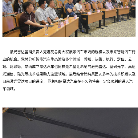
激光雷达营销负责人党娜党总向大家展示汽车市场的规模以及未来智能汽车行
业的机会。党总分析智能汽车生态涉及多个领域，感知、决策、执行、定位、云
端、网联等，昂纳成立昂达汽车也同样是希望让昂纳的激光雷达、基础光学、高速
光通信、硅光等技术成果助力这些领域。最后结合昂纳集团20多年的技术积累以及
目前激光雷达项目的进度， 党总相信昂达汽车在不久的将来一定会顺利的进入汽
车领域。