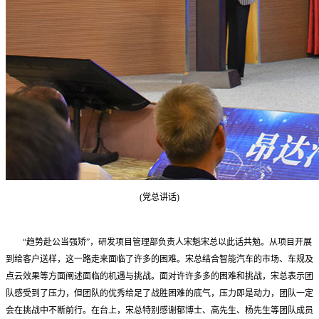
(党总讲话)
“趋势赴公当强矫”，研发项目管理部负责人宋魁宋总以此话共勉。从项目开展
到给客户送样，这一路走来面临了许多的困难。宋总结合智能汽车的市场、车规及
点云效果等方面阐述面临的机遇与挑战。面对许许多多的困难和挑战，宋总表示团
队感受到了压力，但团队的优秀给足了战胜困难的底气，压力即是动力，团队一定
会在挑战中不断前行。在台上，宋总特别感谢郁博士、高先生、杨先生等团队成员