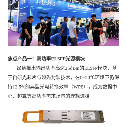
焦点产品一：高功率ELSFP光源模块
昂纳推出输出功率高达25dBm的ELSFP模块，基
于自研光芯片与领先封装技术，在0~50℃环境下仍保
持12.5%的典型光电转换效率（WPE），成为数据中
心、超算等高功率需求场景的理想选择。