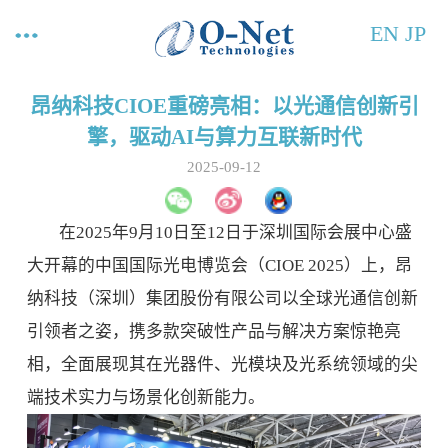
EN
JP
昂纳科技CIOE重磅亮相：以光通信创新引
擎，驱动AI与算力互联新时代
2025-09-12
在2025年9月10日至12日于深圳国际会展中心盛
大开幕的中国国际光电博览会（CIOE 2025）上，昂
纳科技（深圳）集团股份有限公司以全球光通信创新
引领者之姿，携多款突破性产品与解决方案惊艳亮
相，全面展现其在光器件、光模块及光系统领域的尖
端技术实力与场景化创新能力。