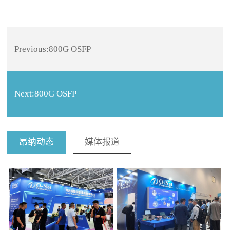
Previous:
800G OSFP
Next:
800G OSFP
昂纳动态
媒体报道