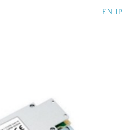
EN
JP