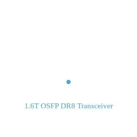
1.6T OSFP DR8 Transceiver