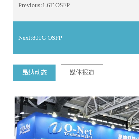
Previous:
1.6T OSFP
Next:
800G OSFP
昂纳动态
媒体报道