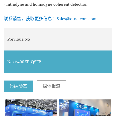
· Intradyne and homodyne coherent detection
联系销售，获取更多信息：Sales@o-netcom.com
Previous:No
Next:
400ZR QSFP
昂纳动态
媒体报道