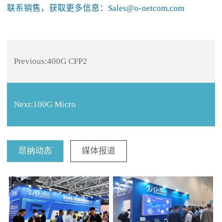
联系销售，获取更多信息：Sales@o-netcom.com
Previous:
400G CFP2
Next:
100G Micro
昂纳动态
媒体报道