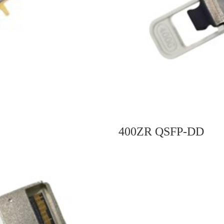
400ZR QSFP-DD