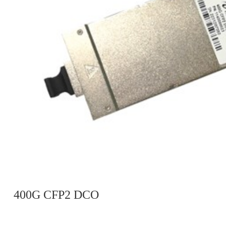
400G CFP2 DCO