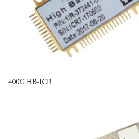
400G HB-ICR