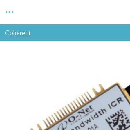
Coherent