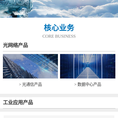
核心业务
CORE BUSINESS
光网络产品
> 光通信产品
> 数据中心产品
工业应用产品