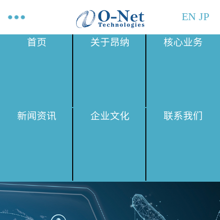
EN
JP
首页
关于昂纳
核心业务
新闻资讯
企业文化
联系我们