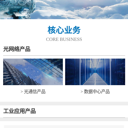
核心业务
CORE BUSINESS
光网络产品
> 光通信产品
> 数据中心产品
工业应用产品