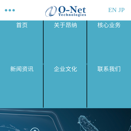
EN
JP
首页
关于昂纳
核心业务
新闻资讯
企业文化
联系我们