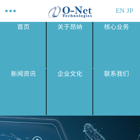
EN
JP
首页
关于昂纳
核心业务
新闻资讯
企业文化
联系我们