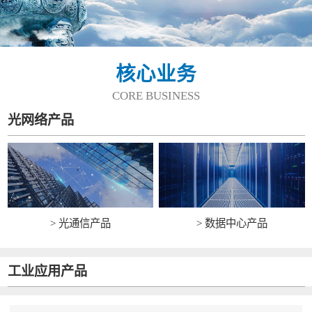
核心业务
CORE BUSINESS
光网络产品
> 光通信产品
> 数据中心产品
工业应用产品