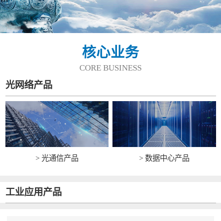
核心业务
CORE BUSINESS
光网络产品
> 光通信产品
> 数据中心产品
工业应用产品