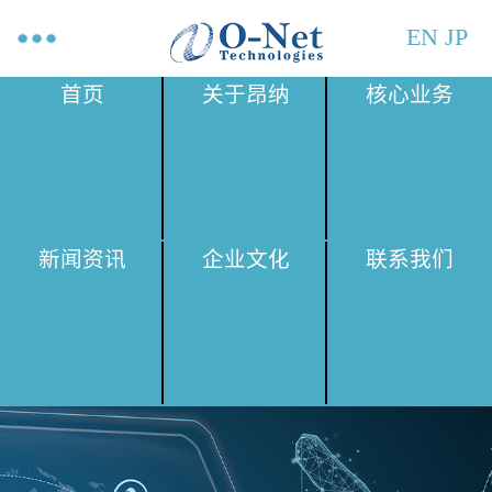
EN
JP
首页
关于昂纳
核心业务
新闻资讯
企业文化
联系我们