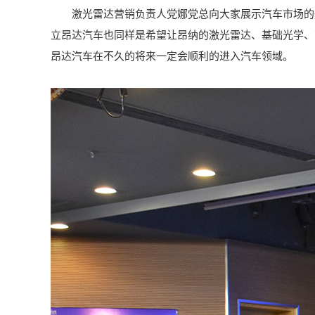
激光雷达营销负责人党娜党总向大家展示汽车市场的
立昂达汽车也同样是希望让昂纳的激光雷达、基础光学、
昂达汽车在不久的将来一定会顺利的进入汽车领域。