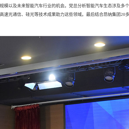
规模以及未来智能汽车行业的机会。党总分析智能汽车生态涉及多
高速光通信、硅光等技术成果助力这些领域。最后结合昂纳集团20多