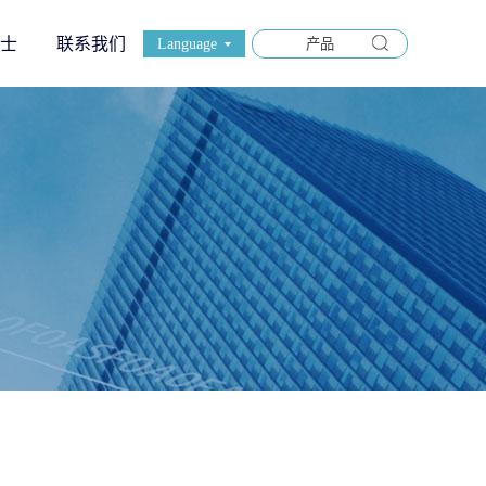
士
联系我们
Language