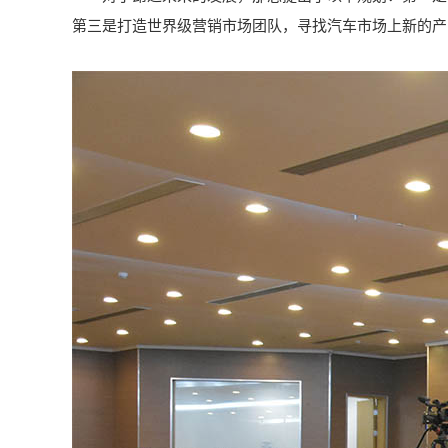
第三是打造世界级营销市场团队，寻找汽车市场上新的产