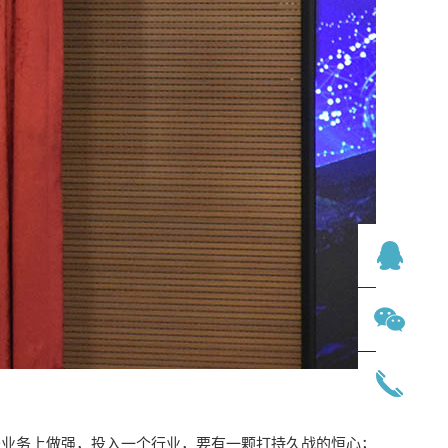
是业务上做强，投入一个行业，要有一颗打持久战的恒心；