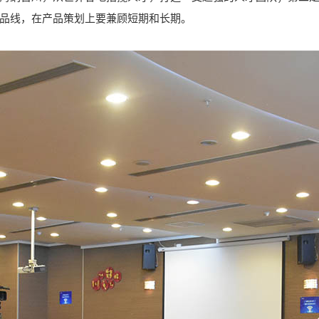
品线，在产品策划上要兼顾短期和长期。