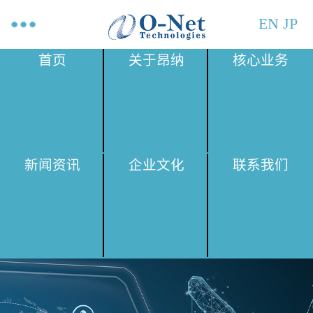
EN
JP
首页
关于昂纳
核心业务
新闻资讯
企业文化
联系我们