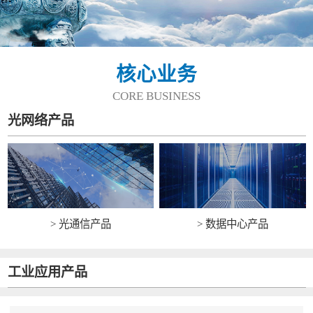
核心业务
CORE BUSINESS
光网络产品
> 光通信产品
> 数据中心产品
工业应用产品