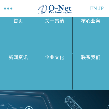
EN
JP
首页
关于昂纳
核心业务
新闻资讯
企业文化
联系我们