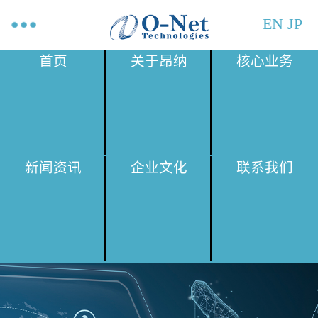
EN
JP
首页
关于昂纳
核心业务
新闻资讯
企业文化
联系我们