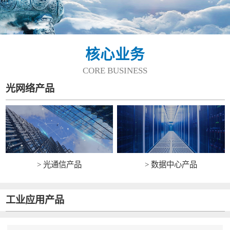
核心业务
CORE BUSINESS
光网络产品
> 光通信产品
> 数据中心产品
工业应用产品