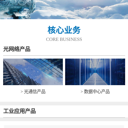
核心业务
CORE BUSINESS
光网络产品
> 光通信产品
> 数据中心产品
工业应用产品