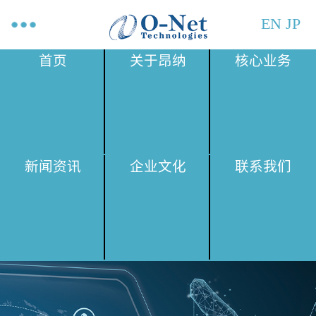
EN
JP
首页
关于昂纳
核心业务
新闻资讯
企业文化
联系我们