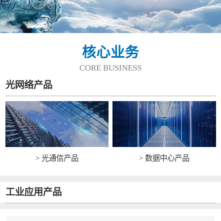
核心业务
CORE BUSINESS
光网络产品
> 光通信产品
> 数据中心产品
工业应用产品