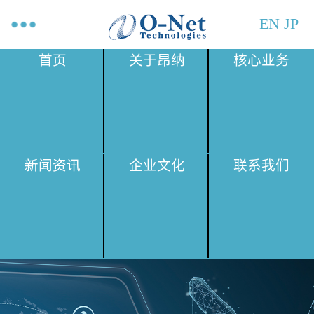
EN
JP
首页
关于昂纳
核心业务
新闻资讯
企业文化
联系我们