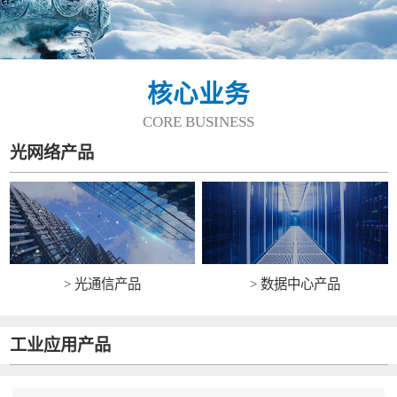
核心业务
CORE BUSINESS
光网络产品
> 光通信产品
> 数据中心产品
工业应用产品