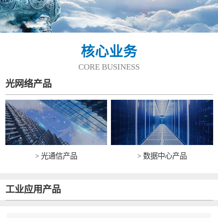
核心业务
CORE BUSINESS
光网络产品
> 光通信产品
> 数据中心产品
工业应用产品