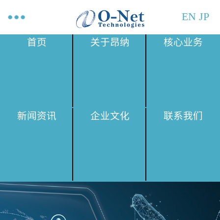
EN
JP
首页
关于昂纳
核心业务
新闻资讯
企业文化
联系我们