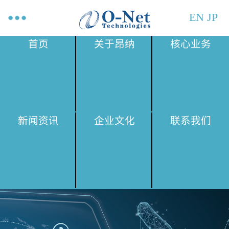
EN
JP
首页
关于昂纳
核心业务
新闻资讯
企业文化
联系我们