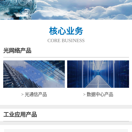
核心业务
CORE BUSINESS
光网络产品
> 光通信产品
> 数据中心产品
工业应用产品