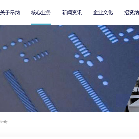
关于昂纳
核心业务
新闻资讯
企业文化
招贤纳
ivity