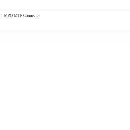
：
MPO MTP Connector