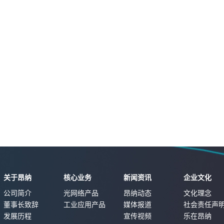
关于昂纳
核心业务
新闻资讯
企业文化
公司简介
光网络产品
昂纳动态
文化理念
董事长致辞
工业应用产品
媒体报道
社会责任声
发展历程
宣传视频
乐在昂纳