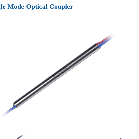
gle Mode Optical Coupler