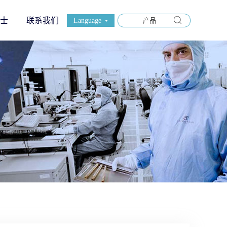
士
联系我们
Language