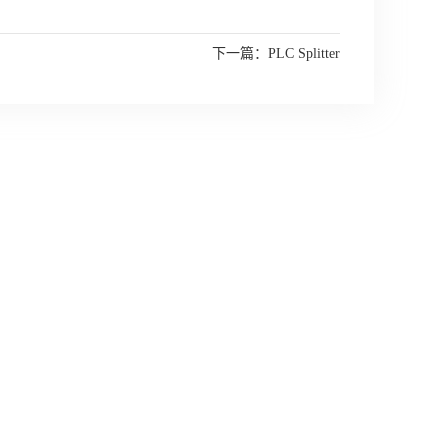
下一篇：
PLC Splitter