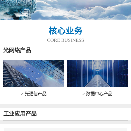
核心业务
CORE BUSINESS
光网络产品
> 光通信产品
> 数据中心产品
工业应用产品