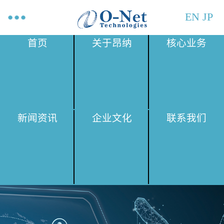
EN
JP
首页
关于昂纳
核心业务
新闻资讯
企业文化
联系我们