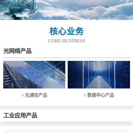
核心业务
CORE BUSINESS
光网络产品
> 光通信产品
> 数据中心产品
工业应用产品