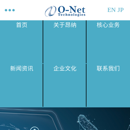
EN
JP
首页
关于昂纳
核心业务
新闻资讯
企业文化
联系我们