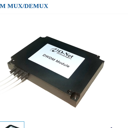
M MUX/DEMUX