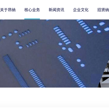
关于昂纳
核心业务
新闻资讯
企业文化
招贤纳