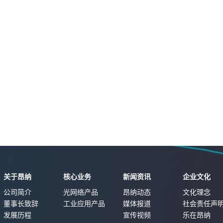
关于昂纳
核心业务
新闻资讯
企业文化
公司简介
光网络产品
昂纳动态
文化理念
董事长致辞
工业应用产品
媒体报道
社会责任声
发展历程
宣传视频
乐在昂纳