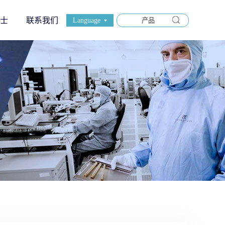
士
联系我们
Language