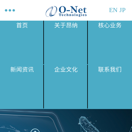
EN
JP
首页
关于昂纳
核心业务
新闻资讯
企业文化
联系我们