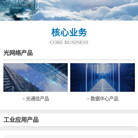
核心业务
CORE BUSINESS
光网络产品
> 光通信产品
> 数据中心产品
工业应用产品