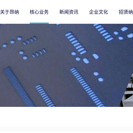
关于昂纳
核心业务
新闻资讯
企业文化
招贤纳