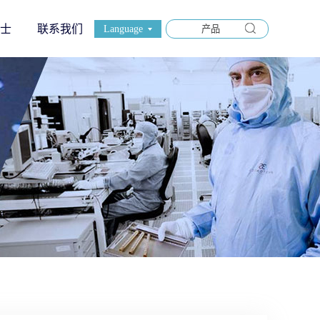
士
联系我们
Language