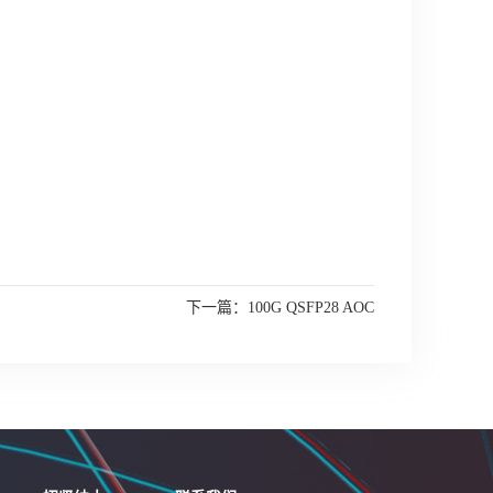
下一篇：
100G QSFP28 AOC