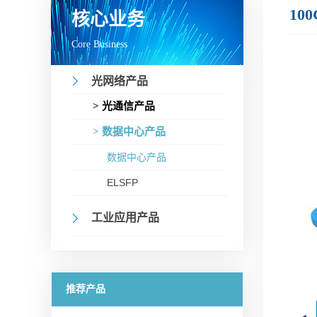
100
核心业务
Core Business
光网络产品
> 光通信产品
> 数据中心产品
数据中心产品
ELSFP
工业应用产品
推荐产品