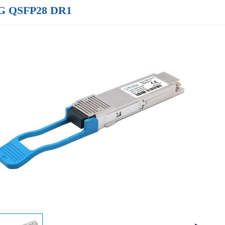
G QSFP28 DR1