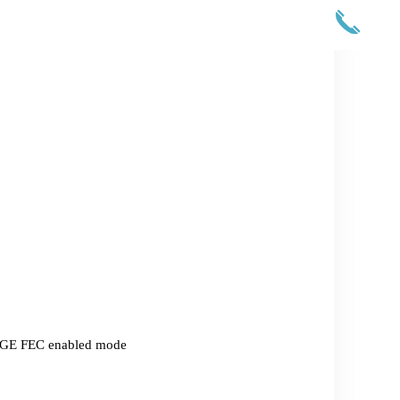
0GE FEC enabled mode