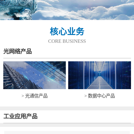
核心业务
CORE BUSINESS
光网络产品
> 光通信产品
> 数据中心产品
工业应用产品