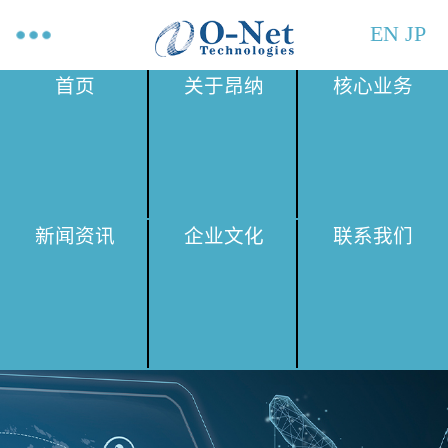
EN
JP
首页
关于昂纳
核心业务
新闻资讯
企业文化
联系我们