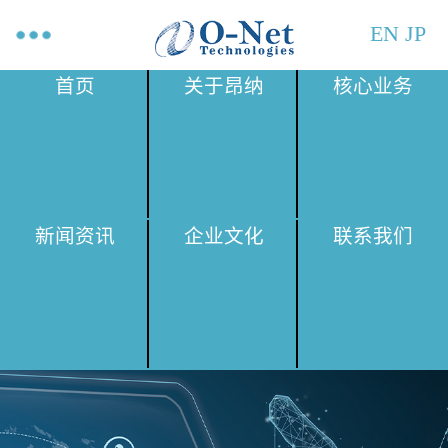
EN
JP
首页
关于昂纳
核心业务
新闻资讯
企业文化
联系我们