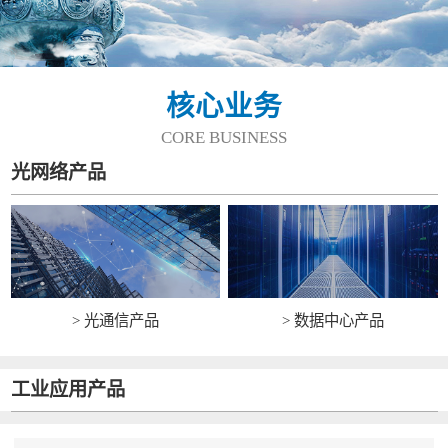
核心业务
CORE BUSINESS
光网络产品
> 光通信产品
> 数据中心产品
工业应用产品