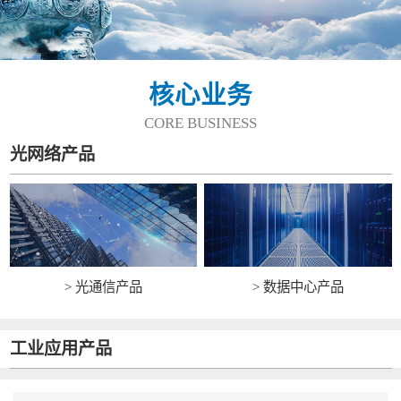
核心业务
CORE BUSINESS
光网络产品
> 光通信产品
> 数据中心产品
工业应用产品