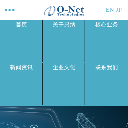
EN
JP
首页
关于昂纳
核心业务
新闻资讯
企业文化
联系我们