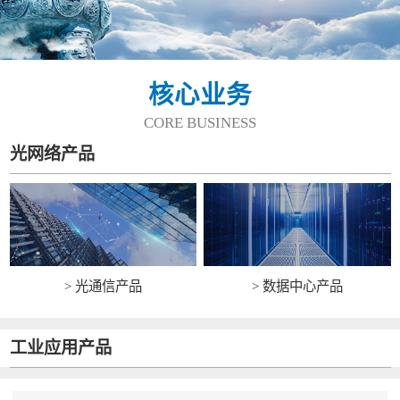
核心业务
CORE BUSINESS
光网络产品
> 光通信产品
> 数据中心产品
工业应用产品