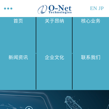
EN
JP
首页
关于昂纳
核心业务
新闻资讯
企业文化
联系我们