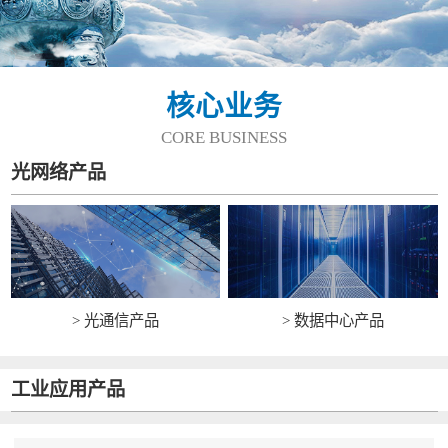
核心业务
CORE BUSINESS
光网络产品
> 光通信产品
> 数据中心产品
工业应用产品