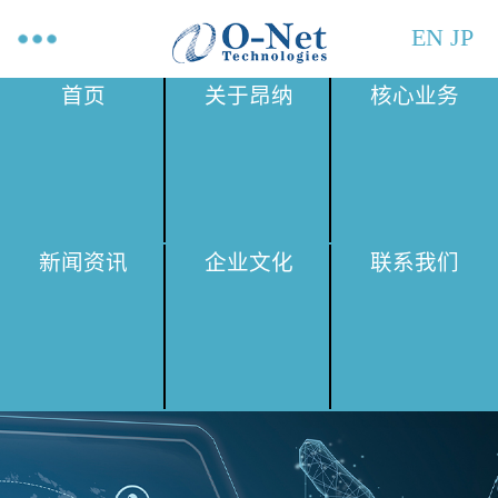
EN
JP
首页
关于昂纳
核心业务
新闻资讯
企业文化
联系我们