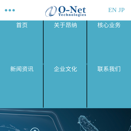
EN
JP
首页
关于昂纳
核心业务
新闻资讯
企业文化
联系我们