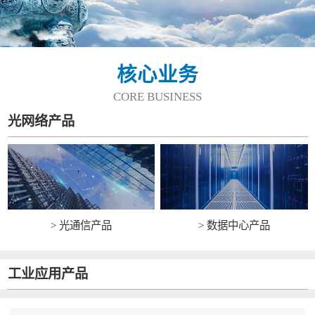
核心业务
CORE BUSINESS
光网络产品
> 光通信产品
> 数据中心产品
工业应用产品