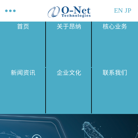
EN
JP
首页
关于昂纳
核心业务
新闻资讯
企业文化
联系我们