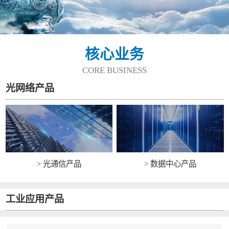
核心业务
CORE BUSINESS
光网络产品
> 光通信产品
> 数据中心产品
工业应用产品