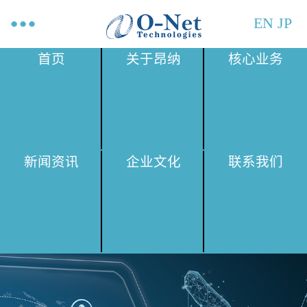
EN
JP
首页
关于昂纳
核心业务
新闻资讯
企业文化
联系我们