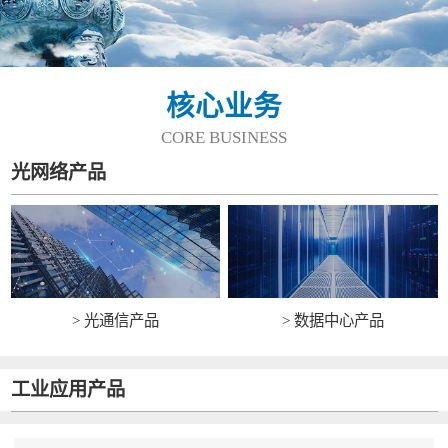
核心业务
CORE BUSINESS
光网络产品
> 光通信产品
> 数据中心产品
工业应用产品