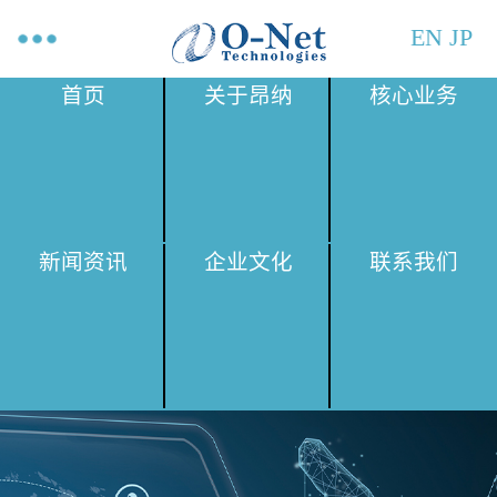
EN
JP
首页
关于昂纳
核心业务
新闻资讯
企业文化
联系我们