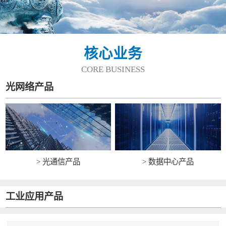
核心业务
CORE BUSINESS
光网络产品
> 光通信产品
> 数据中心产品
工业应用产品