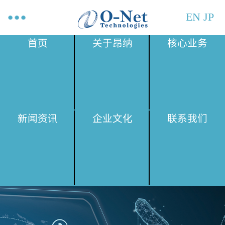
EN
JP
首页
关于昂纳
核心业务
新闻资讯
企业文化
联系我们