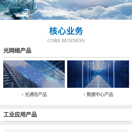
核心业务
CORE BUSINESS
光网络产品
> 光通信产品
> 数据中心产品
工业应用产品