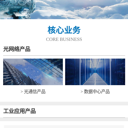
核心业务
CORE BUSINESS
光网络产品
> 光通信产品
> 数据中心产品
工业应用产品