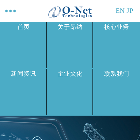
EN
JP
首页
关于昂纳
核心业务
新闻资讯
企业文化
联系我们