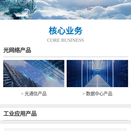
核心业务
CORE BUSINESS
光网络产品
> 光通信产品
> 数据中心产品
工业应用产品