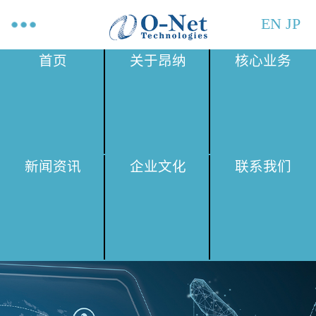
EN
JP
首页
关于昂纳
核心业务
新闻资讯
企业文化
联系我们