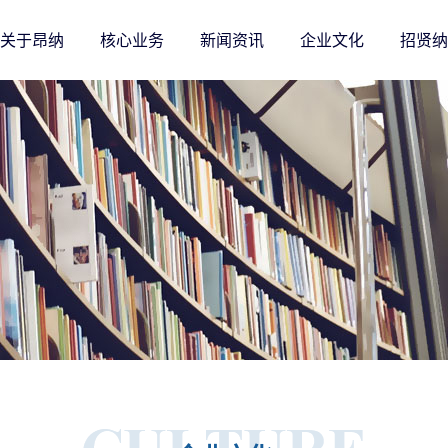
关于昂纳
核心业务
新闻资讯
企业文化
招贤纳