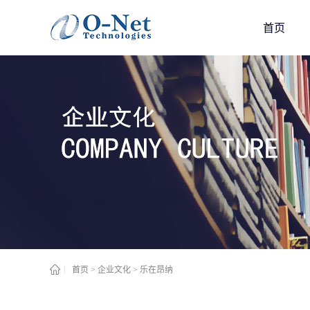
首页
首页
>
企业文化
>
乐在昂纳