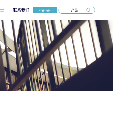
士
联系我们
Language