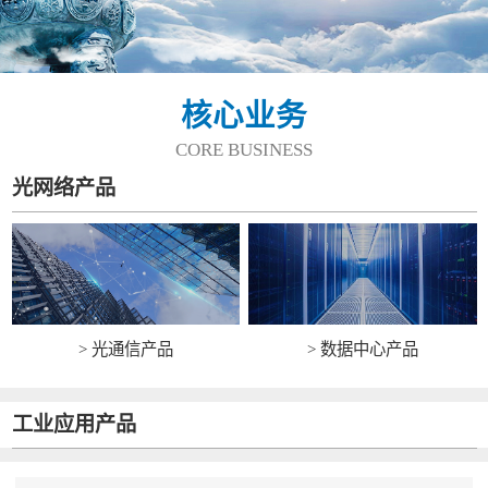
核心业务
CORE BUSINESS
光网络产品
> 光通信产品
> 数据中心产品
工业应用产品