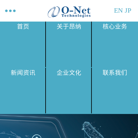
EN
JP
首页
关于昂纳
核心业务
新闻资讯
企业文化
联系我们