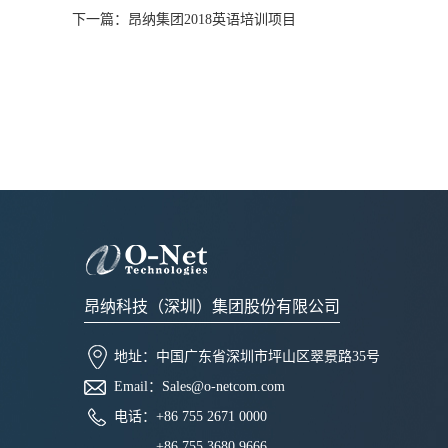
下一篇：
昂纳集团2018英语培训项目
昂纳科技（深圳）集团股份有限公司
地址：
中国广东省深圳市坪山区翠景路35号
Email：
Sales@o-netcom.com
电话：
+86 755 2671 0000
+86 755 3680 9666