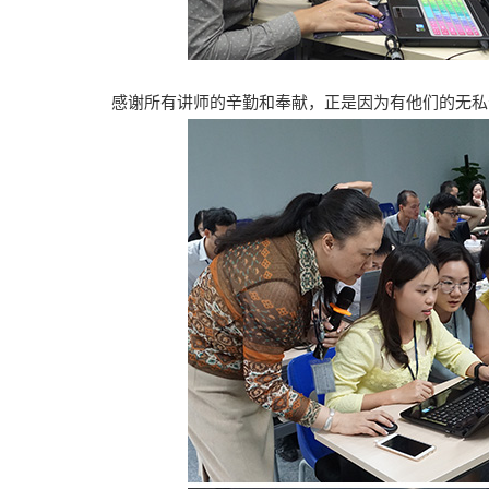
感谢所有讲师的辛勤和奉献，正是因为有他们的无私