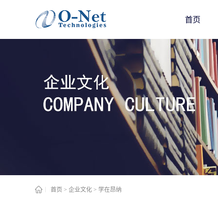
首页
首页
>
企业文化
>
学在昂纳