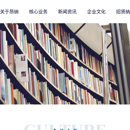
关于昂纳
核心业务
新闻资讯
企业文化
招贤纳