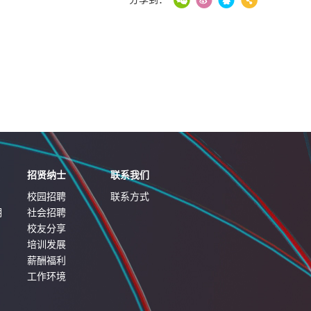
招贤纳士
联系我们
校园招聘
联系方式
明
社会招聘
校友分享
培训发展
薪酬福利
工作环境