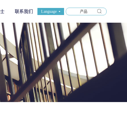
士
联系我们
Language