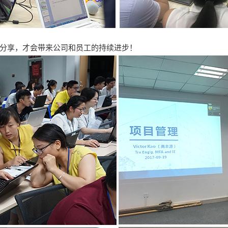
分享，才会带来公司和员工的持续进步！