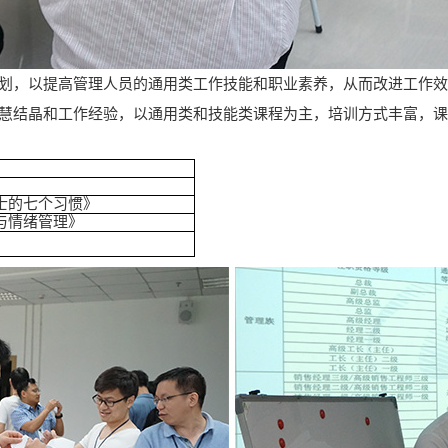
计划，以提高管理人员的通用类工作技能和职业素养，从而改进工作
智慧结晶和工作经验，以通用类和技能类课程为主，培训方式丰富，
》
士的七个习惯》
与情绪管理》