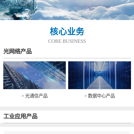
核心业务
CORE BUSINESS
光网络产品
> 光通信产品
> 数据中心产品
工业应用产品