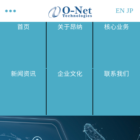
EN
JP
首页
关于昂纳
核心业务
新闻资讯
企业文化
联系我们