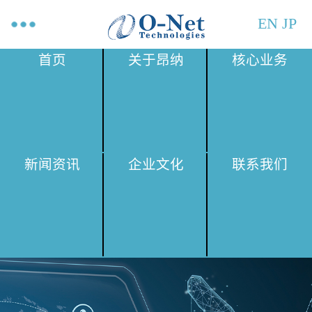
EN
JP
首页
关于昂纳
核心业务
新闻资讯
企业文化
联系我们