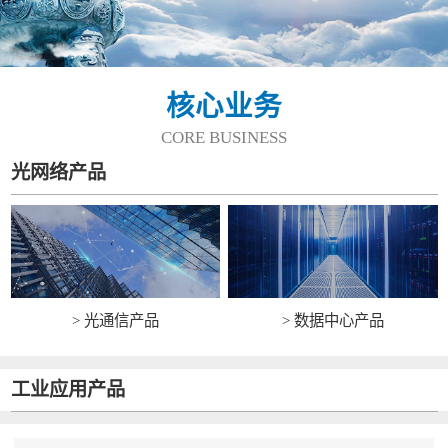
核心业务
CORE BUSINESS
光网络产品
> 光通信产品
> 数据中心产品
工业应用产品