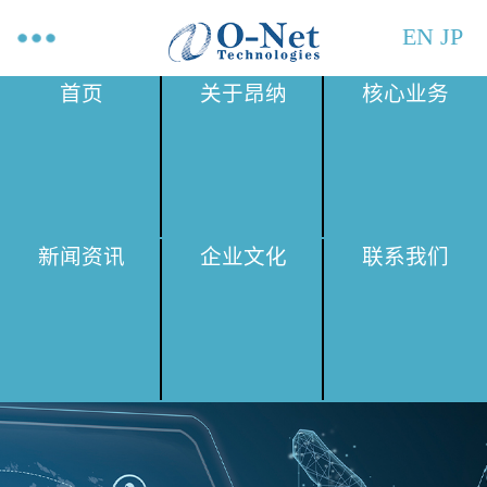
EN
JP
首页
关于昂纳
核心业务
新闻资讯
企业文化
联系我们