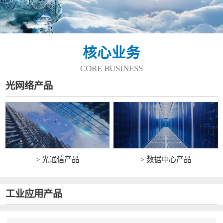
核心业务
CORE BUSINESS
光网络产品
> 光通信产品
> 数据中心产品
工业应用产品