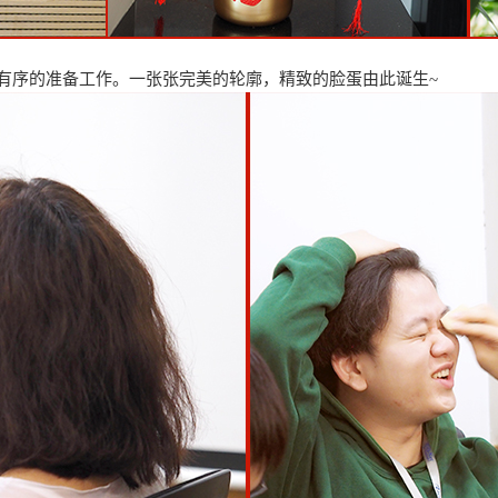
有序的准备工作。一张张完美的轮廓，精致的脸蛋由此诞生~