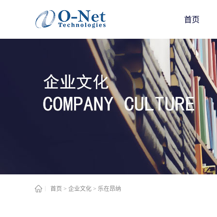
首页
首页
>
企业文化
>
乐在昂纳