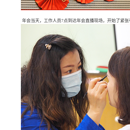
年会当天，工作人员7点到达年会直播现场，开始了紧张