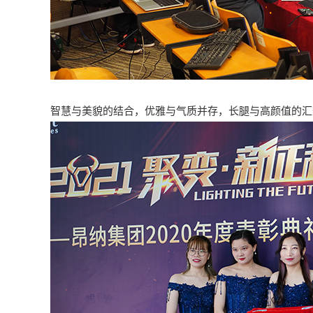
智慧与美貌的结合，优雅与气质并存，长腿与高颜值的汇