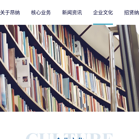
关于昂纳
核心业务
新闻资讯
企业文化
招贤纳