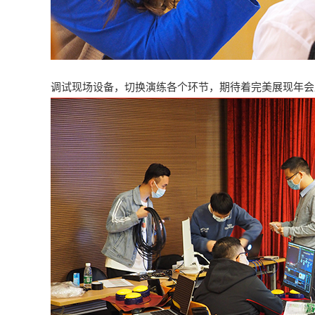
调试现场设备，切换演练各个环节，期待着完美展现年