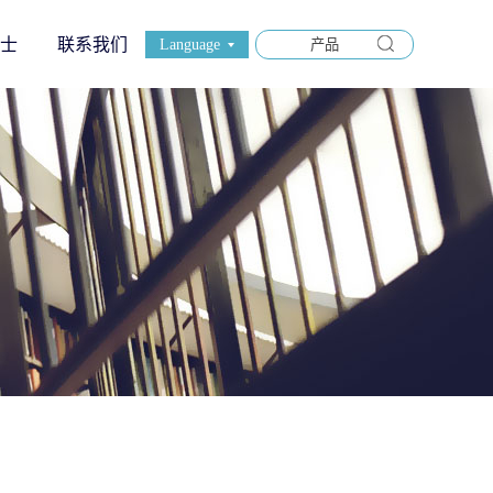
士
联系我们
Language