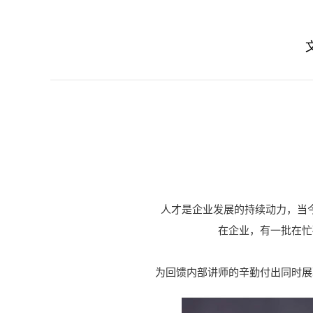
人才是企业发展的持续动力，当
在企业，有一批在忙
为回馈内部讲师的辛勤付出同时展