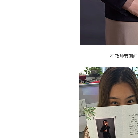
在教师节期间