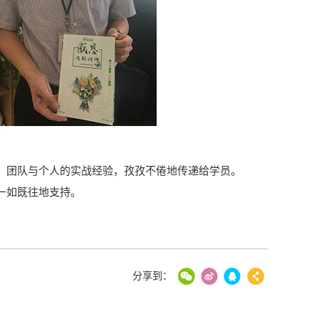
、团队与个人的实战经验，孜孜不倦地传递给学员。
一如既往地支持。