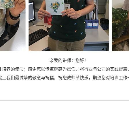
亲爱的讲师：
您好！
才培养的使命；感谢您以传道解惑为己任，将行业与公司的实践智慧
献上我们最诚挚的敬意与祝福，祝您教师节快乐，期望您对培训工作