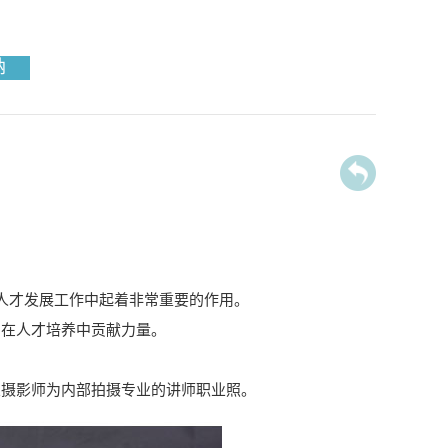
纳
人才发展工作中起着非常重要的作用。
、在人才培养中贡献力量。
业摄影师为内部拍摄专业的讲师职业照。