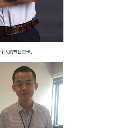
于个人的节日贺卡。