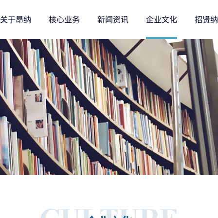
关于昂纳
核心业务
新闻资讯
企业文化
招贤纳