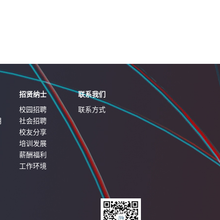
招贤纳士
联系我们
校园招聘
联系方式
明
社会招聘
校友分享
培训发展
薪酬福利
工作环境