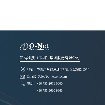
昂纳科技（深圳）集团股份有限公司
地址：
中国广东省深圳市坪山区翠景路35号
Email：
Sales@o-netcom.com
电话：
+86 755 2671 0000
+86 755 3680 9666