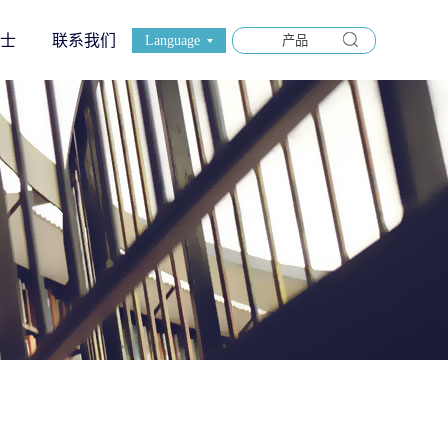
士
联系我们
Language